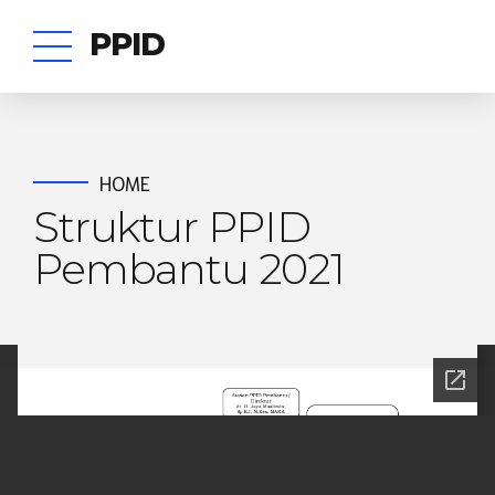
PPID
HOME
Struktur PPID
Pembantu 2021