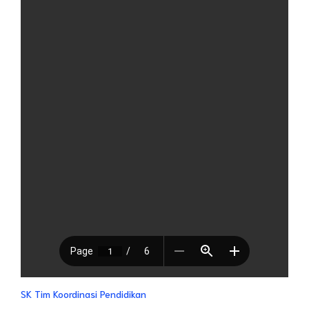
SK Tim Koordinasi Pendidikan