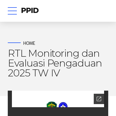
PPID
HOME
RTL Monitoring dan
Evaluasi Pengaduan
2025 TW IV