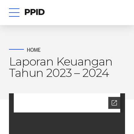
PPID
HOME
Laporan Keuangan
Tahun 2023 – 2024