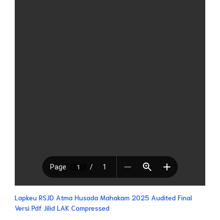
Lapkeu RSJD Atma Husada Mahakam 2025 Audited Final
Versi Pdf Jilid LAK Compressed