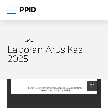
PPID
HOME
Laporan Arus Kas
2025